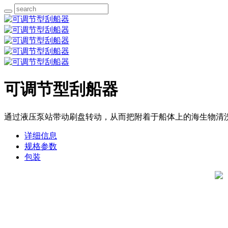
可调节型刮船器
通过液压泵站带动刷盘转动，从而把附着于船体上的海生物清
详细信息
规格参数
包装