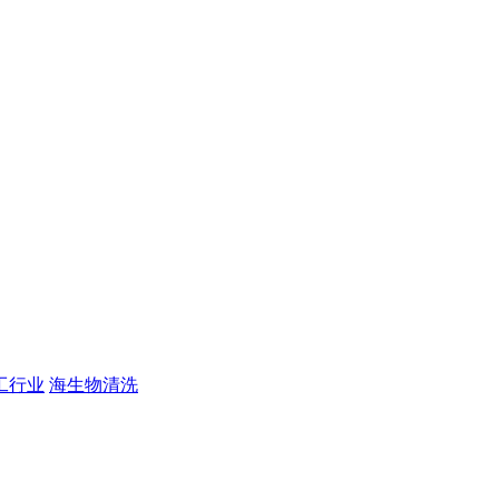
工行业
海生物清洗