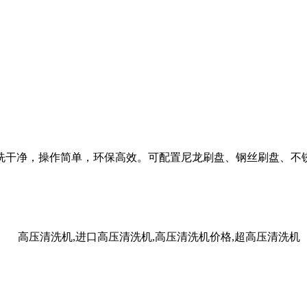
洗干净，操作简单，环保高效。可配置尼龙刷盘、钢丝刷盘、不