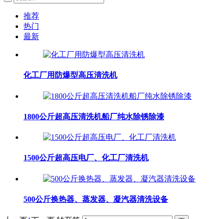
推荐
热门
最新
化工厂用防爆型高压清洗机
1800公斤超高压清洗机船厂纯水除锈除漆
1500公斤超高压电厂、化工厂清洗机
500公斤换热器、蒸发器、凝汽器清洗设备