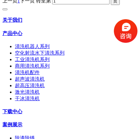
上一页
1
下一页
转至第
关于我们
产品中心
清洗机器人系列
空化射流水下清洗系列
工业清洗机系列
商用清洗机系列
清洗机配件
超声波清洗机
超高压清洗机
激光清洗机
干冰清洗机
下载中心
案例展示
除漆除锈