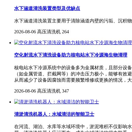
水下涵道清洗装置类型及优缺点
水下涵道清洗装置主要用于清除涵道内壁的污垢、沉积物
2026-08-06
高压清洗机
264
空化射流水下清洗设备助力核电站水下冷源海生物清理
核电站水下冷源系统中的设备多为金属材质，且部分设备
（如金属管道、拦截网等）的冲击压力极小，能够有效避
从而减少了设备因腐蚀而需要频繁维修或更换的情况，大
2026-08-06
高压清洗机
347
清淤清洗机器人：水域清洁的智能卫士
在河流、湖泊、水库等水域环境中，淤泥堆积不仅影响水