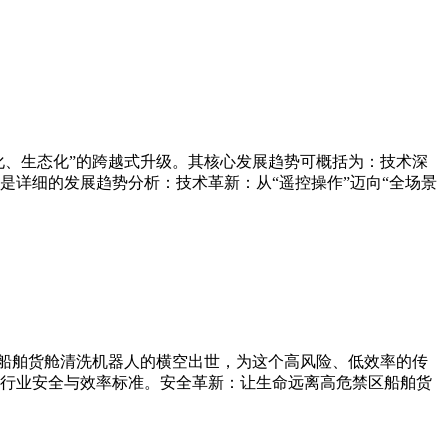
化、生态化”的跨越式升级。其核心发展趋势可概括为：技术深
详细的发展趋势分析：技术革新：从“遥控操作”迈向“全场景
ot;，船舶货舱清洗机器人的横空出世，为这个高风险、低效率的传
行业安全与效率标准。安全革新：让生命远离高危禁区船舶货