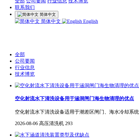
全部
公司要闻
行业信息
技术博览
联系我们
简体中文
简体中文
English
全部
公司要闻
行业信息
技术博览
空化射流水下清洗设备用于涵洞闸门海生物清理的优点
空化射流水下清洗设备适用于潮差区闸门、海水冷却系统
2026-08-06
高压清洗机
293