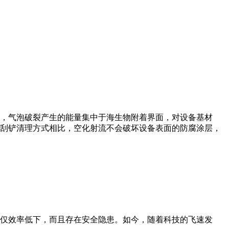
，气泡破裂产生的能量集中于海生物附着界面，对设备基材
刮铲清理方式相比，空化射流不会破坏设备表面的防腐涂层，
仅效率低下，而且存在安全隐患。如今，随着科技的飞速发