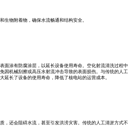
和生物附着物，确保水流畅通和结构安全。
表面涂有防腐涂层，以延长设备使用寿命。空化射流清洗过程中
免因机械刮擦或高压水射流冲击导致的表面损伤。与传统的人工
大延长了设备的使用寿命，降低了核电站的运营成本。
质，还会阻碍水流，甚至引发洪涝灾害。传统的人工清淤方式不