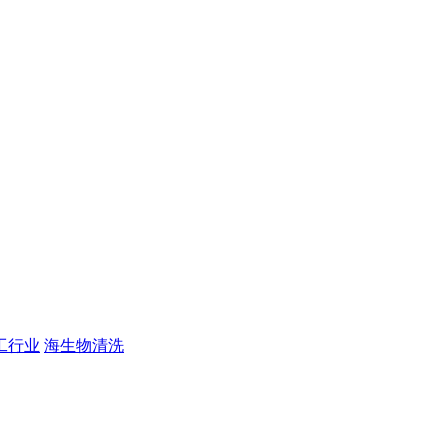
工行业
海生物清洗