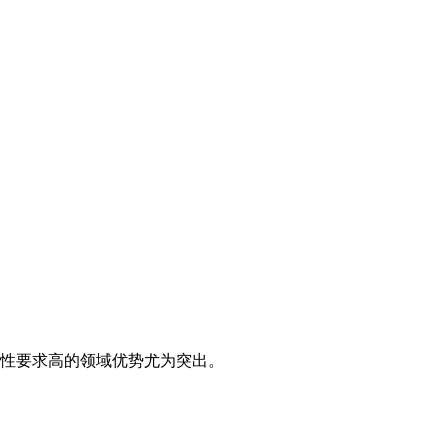
性要求高的领域优势尤为突出。