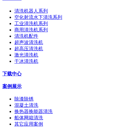
清洗机器人系列
空化射流水下清洗系列
工业清洗机系列
商用清洗机系列
清洗机配件
超声波清洗机
超高压清洗机
激光清洗机
干冰清洗机
下载中心
案例展示
除漆除锈
混凝土清洗
换热器换能器清洗
船体网箱清洗
其它应用案例