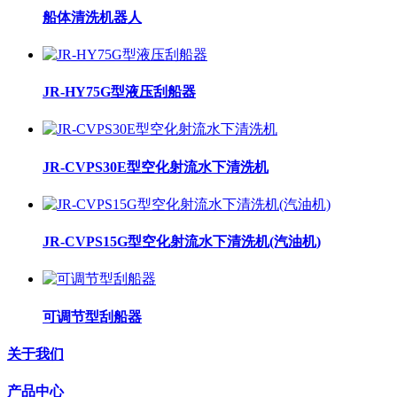
船体清洗机器人
JR-HY75G型液压刮船器
JR-CVPS30E型空化射流水下清洗机
JR-CVPS15G型空化射流水下清洗机(汽油机)
可调节型刮船器
关于我们
产品中心