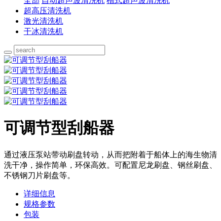
全部
自动超声波清洗机
槽式超声波清洗机
超高压清洗机
激光清洗机
干冰清洗机
可调节型刮船器
通过液压泵站带动刷盘转动，从而把附着于船体上的海生物清
洗干净，操作简单，环保高效。可配置尼龙刷盘、钢丝刷盘、
不锈钢刀片刷盘等。
详细信息
规格参数
包装