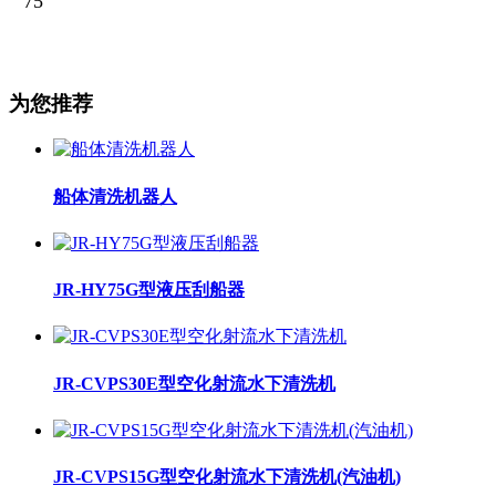
75
为您推荐
船体清洗机器人
JR-HY75G型液压刮船器
JR-CVPS30E型空化射流水下清洗机
JR-CVPS15G型空化射流水下清洗机(汽油机)