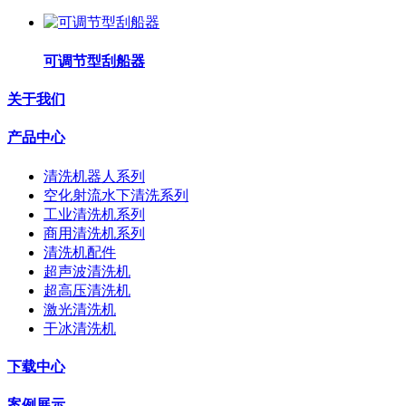
可调节型刮船器
关于我们
产品中心
清洗机器人系列
空化射流水下清洗系列
工业清洗机系列
商用清洗机系列
清洗机配件
超声波清洗机
超高压清洗机
激光清洗机
干冰清洗机
下载中心
案例展示