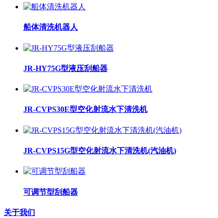
船体清洗机器人
JR-HY75G型液压刮船器
JR-CVPS30E型空化射流水下清洗机
JR-CVPS15G型空化射流水下清洗机(汽油机)
可调节型刮船器
关于我们