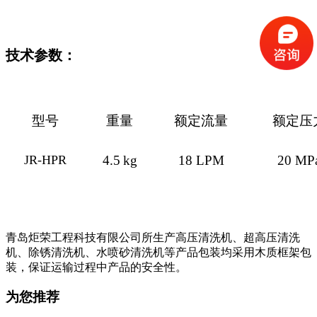
技术参数：
型号
重量
额定流量
额定压
JR-HPR
4.5
kg
18
LPM
20
MP
青岛炬荣工程科技有限公司所生产高压清洗机、超高压清洗
机、除锈清洗机、水喷砂清洗机等产品包装均采用木质框架包
装，保证运输过程中产品的安全性。
为您推荐