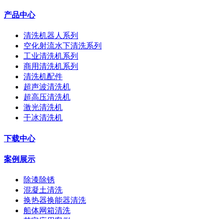
产品中心
清洗机器人系列
空化射流水下清洗系列
工业清洗机系列
商用清洗机系列
清洗机配件
超声波清洗机
超高压清洗机
激光清洗机
干冰清洗机
下载中心
案例展示
除漆除锈
混凝土清洗
换热器换能器清洗
船体网箱清洗