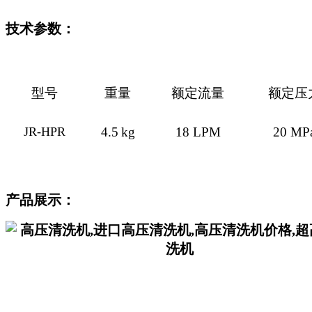
技术参数：
型号
重量
额定流量
额定压
JR-HPR
4.5
kg
18
LPM
20
MP
产品展示：