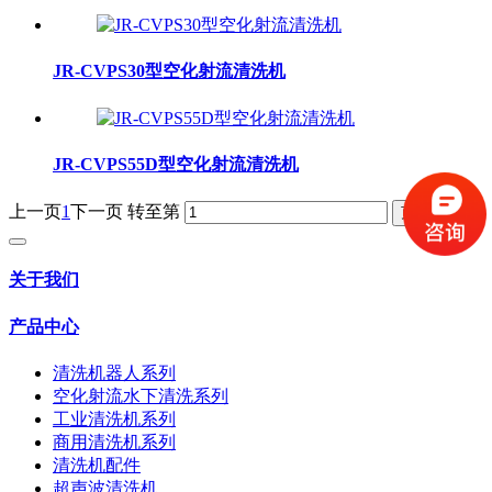
JR-CVPS30型空化射流清洗机
JR-CVPS55D型空化射流清洗机
上一页
1
下一页
转至第
关于我们
产品中心
清洗机器人系列
空化射流水下清洗系列
工业清洗机系列
商用清洗机系列
清洗机配件
超声波清洗机