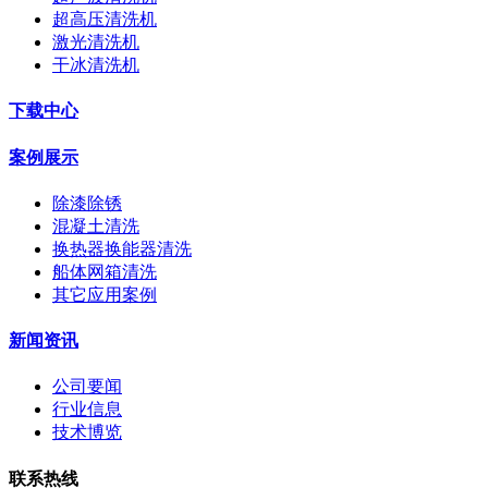
超高压清洗机
激光清洗机
干冰清洗机
下载中心
案例展示
除漆除锈
混凝土清洗
换热器换能器清洗
船体网箱清洗
其它应用案例
新闻资讯
公司要闻
行业信息
技术博览
联系热线