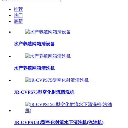
推荐
热门
最新
水产养殖网箱清设备
水产养殖网箱清洗机
JR-CVPS75型空化射流清洗机
JR-CVPS15G型空化射流水下清洗机(汽油机)