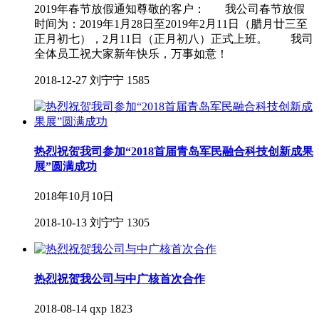
2019年春节放假通知尊敬的客户： 我公司春节放假
时间为：2019年1月28日至2019年2月11日（腊月廿三至
正月初七），2月11日（正月初八）正式上班。 我司
全体员工祝大家新年快乐，万事如意！
2018-12-27
刘宁宁
1585
热烈祝贺我司参加“2018首届青岛军民融合科技创新成果
展”圆满成功
2018年10月10日
2018-10-13
刘宁宁
1305
热烈祝贺我公司与中广核首次合作
2018-08-14
qxp
1823