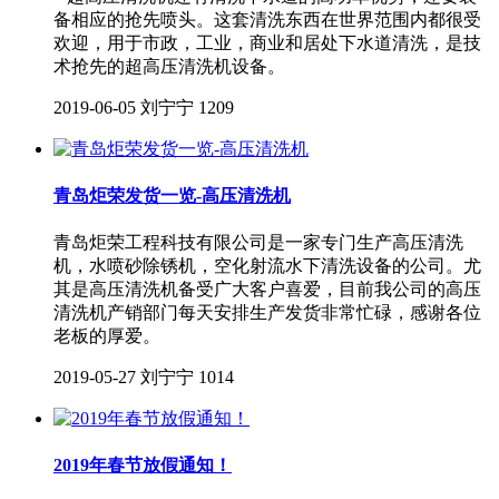
备相应的抢先喷头。这套清洗东西在世界范围内都很受
欢迎，用于市政，工业，商业和居处下水道清洗，是技
术抢先的超高压清洗机设备。
2019-06-05
刘宁宁
1209
青岛炬荣发货一览-高压清洗机
青岛炬荣工程科技有限公司是一家专门生产高压清洗
机，水喷砂除锈机，空化射流水下清洗设备的公司。尤
其是高压清洗机备受广大客户喜爱，目前我公司的高压
清洗机产销部门每天安排生产发货非常忙碌，感谢各位
老板的厚爱。
2019-05-27
刘宁宁
1014
2019年春节放假通知！