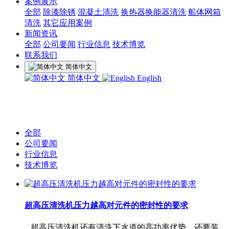
案例展示
全部
除漆除锈
混凝土清洗
换热器换能器清洗
船体网箱
清洗
其它应用案例
新闻资讯
全部
公司要闻
行业信息
技术博览
联系我们
简体中文
简体中文
English
全部
公司要闻
行业信息
技术博览
超高压清洗机压力越高对元件的密封性的要求
超高压清洗机还有清洗下水道的高功率优势，还要装