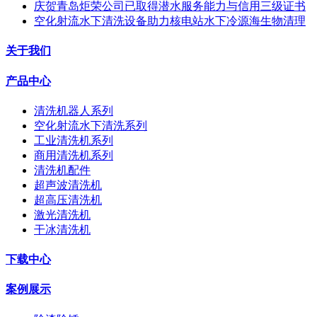
庆贺青岛炬荣公司已取得潜水服务能力与信用三级证书
空化射流水下清洗设备助力核电站水下冷源海生物清理
关于我们
产品中心
清洗机器人系列
空化射流水下清洗系列
工业清洗机系列
商用清洗机系列
清洗机配件
超声波清洗机
超高压清洗机
激光清洗机
干冰清洗机
下载中心
案例展示