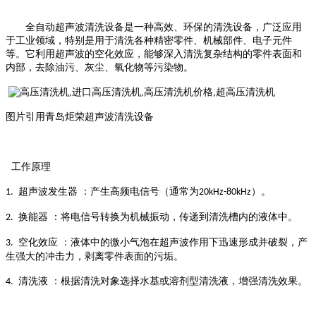
全自动超声波清洗设备是一种高效、环保的清洗设备，广泛应用
于工业领域，特别是用于清洗各种精密零件、机械部件、电子元件
等。它利用超声波的空化效应，能够深入清洗复杂结构的零件表面和
内部，去除油污、灰尘、氧化物等污染物。
图片引用青岛炬荣超声波清洗设备
工作原理
超声波发生器
：产生高频电信号（通常为
）。
1.
20kHz-80kHz
换能器
：将电信号转换为机械振动，传递到清洗槽内的液体中。
2.
空化效应
：液体中的微小气泡在超声波作用下迅速形成并破裂，产
3.
生强大的冲击力，剥离零件表面的污垢。
清洗液
：根据清洗对象选择水基或溶剂型清洗液，增强清洗效果。
4.