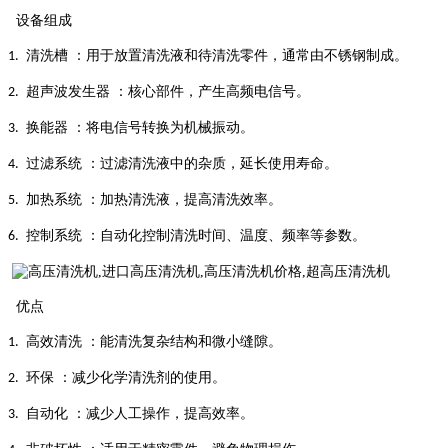
设备组成
清洗槽
：用于放置清洗液和待清洗零件，通常由不锈钢制成。
1.
超声波发生器
：核心部件，产生高频电信号。
2.
换能器
：将电信号转换为机械振动。
3.
过滤系统
：过滤清洗液中的杂质，延长使用寿命。
4.
加热系统
：加热清洗液，提高清洗效率。
5.
控制系统
：自动化控制清洗时间、温度、频率等参数。
6.
优点
高效清洗
：能清洗复杂结构和微小缝隙。
1.
环保
：减少化学清洗剂的使用。
2.
自动化
：减少人工操作，提高效率。
3.