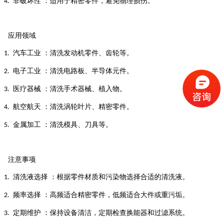
非破坏性
：适用于精密零件，避免物理损伤。
4.
应用领域
汽车工业
：清洗发动机零件、齿轮等。
1.
电子工业
：清洗电路板、半导体元件。
2.
医疗器械
：清洗手术器械、植入物。
3.
航空航天
：清洗涡轮叶片、精密零件。
4.
金属加工
：清洗模具、刀具等。
5.
注意事项
清洗液选择
：根据零件材质和污染物选择合适的清洗液。
1.
频率选择
：高频适合精密零件，低频适合大件或重污垢。
2.
定期维护
：保持设备清洁，定期检查换能器和过滤系统。
3.