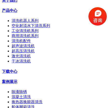
关于我们
产品中心
清洗机器人系列
空化射流水下清洗系列
工业清洗机系列
商用清洗机系列
清洗机配件
超声波清洗机
超高压清洗机
激光清洗机
干冰清洗机
下载中心
案例展示
除漆除锈
混凝土清洗
换热器换能器清洗
船体网箱清洗