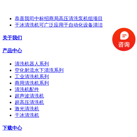
恭喜我司中标招商局高压清洗泵机组项目
干冰清洗机可广泛应用于自动化设备清洁
关于我们
产品中心
清洗机器人系列
空化射流水下清洗系列
工业清洗机系列
商用清洗机系列
清洗机配件
超声波清洗机
超高压清洗机
激光清洗机
干冰清洗机
下载中心